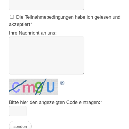
Die Teilnahmebedingungen habe ich gelesen und
akzeptiert
*
Ihre Nachricht an uns:
Bitte hier den angezeigten Code eintragen:
*