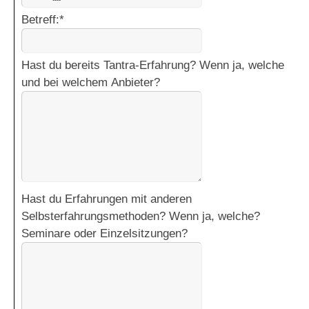
Betreff:
*
Hast du bereits Tantra-Erfahrung? Wenn ja, welche
und bei welchem Anbieter?
Hast du Erfahrungen mit anderen
Selbsterfahrungsmethoden? Wenn ja, welche?
Seminare oder Einzelsitzungen?