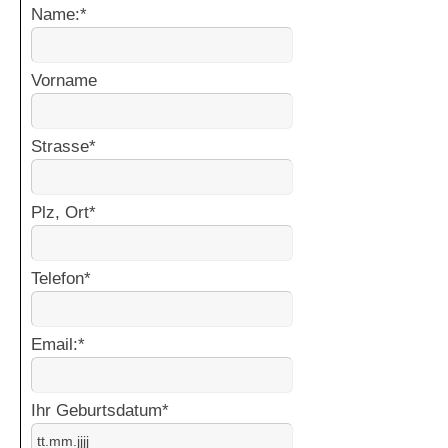
Name:
*
Vorname
Strasse
*
Plz, Ort
*
Telefon
*
Email:
*
Ihr Geburtsdatum
*