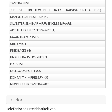
TANTRA FEST
„UNBESCHREIBLICH-WEIBLICH“ JAHRESTRAINING FÜR FRAUEN
(1)
MÄNNER-JAHRESTRAINING
SILVESTER SEMINAR – FÜR SINGLES & PAARE
AKTUELLES BEI TANTRA-ART
(1)
KAYANTRA®-POST’S
ÜBER MICH
FEEDBACKS
(4)
UNSERE RÄUMLICHKEITEN
PREISLISTE
FACEBOOK POSTINGS
KONTAKT / IMPRESSUM
(3)
NEWSLETTER TANTRA-ART
Telefon
Telefonische Erreichbarkeit von: