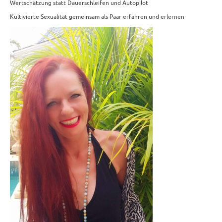
Wertschätzung statt Dauerschleifen und Autopilot
Kultivierte Sexualität gemeinsam als Paar erfahren und erlernen