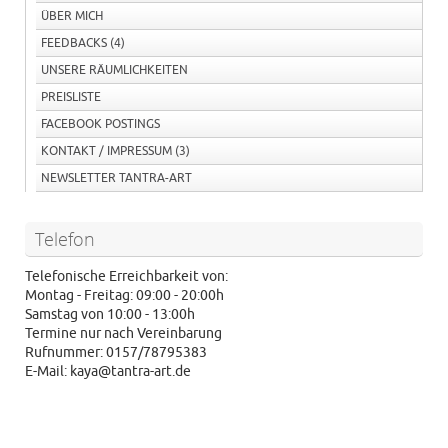
ÜBER MICH
FEEDBACKS
(4)
UNSERE RÄUMLICHKEITEN
PREISLISTE
FACEBOOK POSTINGS
KONTAKT / IMPRESSUM
(3)
NEWSLETTER TANTRA-ART
Telefon
Telefonische Erreichbarkeit von:
Montag - Freitag: 09:00 - 20:00h
Samstag von 10:00 - 13:00h
Termine nur nach Vereinbarung
Rufnummer: 0157/78795383
E-Mail: kaya@tantra-art.de