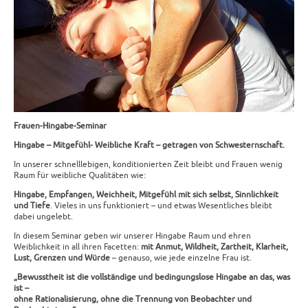
Frauen-Hingabe-Seminar
Hingabe – Mitgefühl- Weibliche Kraft – getragen von Schwesternschaft.
In unserer schnelllebigen, konditionierten Zeit bleibt und Frauen wenig
Raum für weibliche Qualitäten wie:
Hingabe, Empfangen, Weichheit, Mitgefühl mit sich selbst, Sinnlichkeit
und Tiefe
. Vieles in uns funktioniert – und etwas Wesentliches bleibt
dabei ungelebt.
In diesem Seminar geben wir unserer Hingabe Raum und ehren
Weiblichkeit in all ihren Facetten:
mit Anmut, Wildheit, Zartheit, Klarheit,
Lust, Grenzen und Würde
– genauso, wie jede einzelne Frau ist.
„Bewusstheit ist die vollständige und bedingungslose Hingabe an das, was
ist –
ohne Rationalisierung, ohne die Trennung von Beobachter und