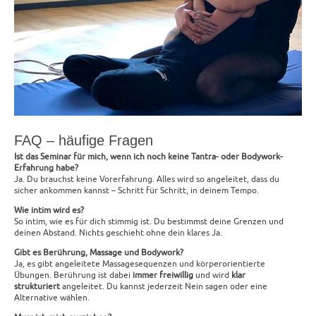
FAQ – häufige Fragen
Ist das Seminar für mich, wenn ich noch keine Tantra- oder Bodywork-
Erfahrung habe?
Ja. Du brauchst keine Vorerfahrung. Alles wird so angeleitet, dass du
sicher ankommen kannst – Schritt für Schritt, in deinem Tempo.
Wie intim wird es?
So intim, wie es für dich stimmig ist. Du bestimmst deine Grenzen und
deinen Abstand. Nichts geschieht ohne dein klares Ja.
Gibt es Berührung, Massage und Bodywork?
Ja, es gibt angeleitete Massagesequenzen und körperorientierte
Übungen. Berührung ist dabei
immer freiwillig
und wird
klar
strukturiert
angeleitet. Du kannst jederzeit Nein sagen oder eine
Alternative wählen.