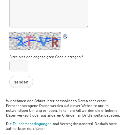
Bitte hier den angezeigten Code eintragen:
*
Wir nehmen den Schutz Ihrer persönlichen Daten sehr ernst.
Personenbezogene Daten werden auf dieser Webseite nur im
notwendigen Umfang erhoben. In keinem Fall werden die erhobenen
Daten verkauft oder aus anderen Gründen an Dritte weitergegeben.
Die
Teilnahmebedingungen
sind Vertragsbestandteil. Deshalb bitte
aufmerksam durchlesen.