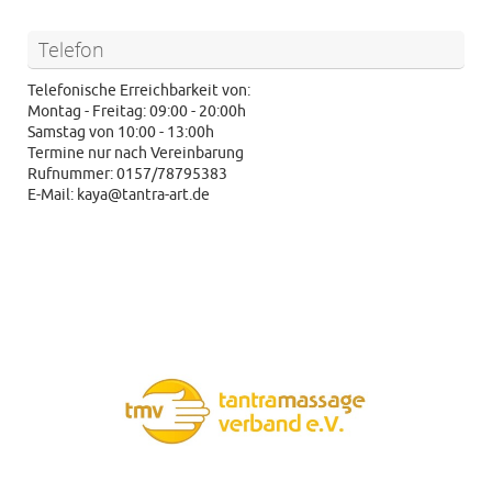
Telefon
Telefonische Erreichbarkeit von:
Montag - Freitag: 09:00 - 20:00h
Samstag von 10:00 - 13:00h
Termine nur nach Vereinbarung
Rufnummer: 0157/78795383
E-Mail: kaya@tantra-art.de