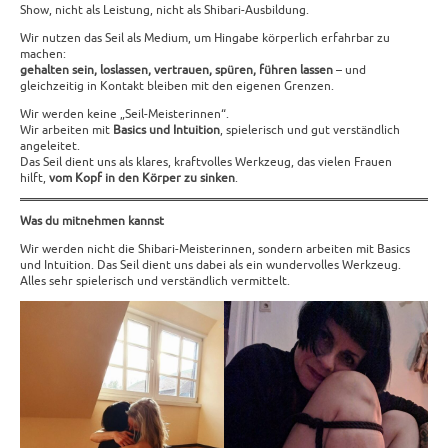
Show, nicht als Leistung, nicht als Shibari-Ausbildung.
Wir nutzen das Seil als Medium, um Hingabe körperlich erfahrbar zu
machen:
gehalten sein, loslassen, vertrauen, spüren, führen lassen
– und
gleichzeitig in Kontakt bleiben mit den eigenen Grenzen.
Wir werden keine „Seil-Meisterinnen“.
Wir arbeiten mit
Basics und Intuition
, spielerisch und gut verständlich
angeleitet.
Das Seil dient uns als klares, kraftvolles Werkzeug, das vielen Frauen
hilft,
vom Kopf in den Körper zu sinken
.
Was du mitnehmen kannst
Wir werden nicht die Shibari-Meisterinnen, sondern arbeiten mit Basics
und Intuition. Das Seil dient uns dabei als ein wundervolles Werkzeug.
Alles sehr spielerisch und verständlich vermittelt.