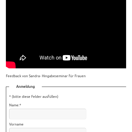
Feedback von Sandra- Hingabeseminar für Frauen
Anmeldung
*
(bitte diese Felder ausfüllen)
Name:
*
Vorname