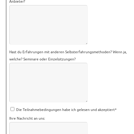
Anbieter?
Hast du Erfahrungen mit anderen Selbsterfahrungsmethoden? Wenn ja,
welche? Seminare oder Einzelsitzungen?
Die Teilnahmebedingungen habe ich gelesen und akzeptiert
*
Ihre Nachricht an uns: