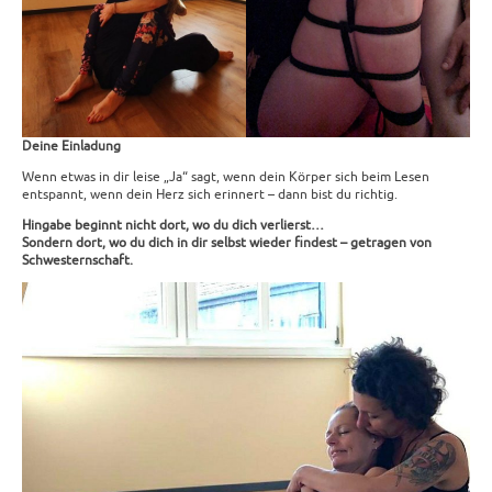
Deine Einladung
Wenn etwas in dir leise „Ja“ sagt, wenn dein Körper sich beim Lesen
entspannt, wenn dein Herz sich erinnert – dann bist du richtig.
Hingabe beginnt nicht dort, wo du dich verlierst…
Sondern dort, wo du dich in dir selbst wieder findest – getragen von
Schwesternschaft.