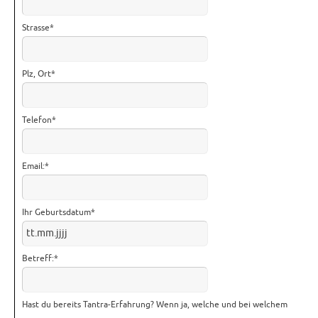
Strasse
*
Plz, Ort
*
Telefon
*
Email:
*
Ihr Geburtsdatum
*
Betreff:
*
Hast du bereits Tantra-Erfahrung? Wenn ja, welche und bei welchem