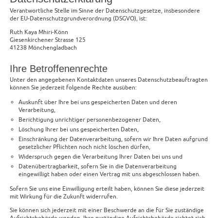
Verantwortliche Stelle im Sinne der Datenschutzgesetze, insbesondere
der EU-Datenschutzgrundverordnung (DSGVO), ist:
Ruth Kaya Mhiri-Könn
Giesenkirchener Strasse 125
41238 Mönchengladbach
Ihre Betroffenenrechte
Unter den angegebenen Kontaktdaten unseres Datenschutzbeauftragten
können Sie jederzeit folgende Rechte ausüben:
Auskunft über Ihre bei uns gespeicherten Daten und deren
Verarbeitung,
Berichtigung unrichtiger personenbezogener Daten,
Löschung Ihrer bei uns gespeicherten Daten,
Einschränkung der Datenverarbeitung, sofern wir Ihre Daten aufgrund
gesetzlicher Pflichten noch nicht löschen dürfen,
Widerspruch gegen die Verarbeitung Ihrer Daten bei uns und
Datenübertragbarkeit, sofern Sie in die Datenverarbeitung
eingewilligt haben oder einen Vertrag mit uns abgeschlossen haben.
Sofern Sie uns eine Einwilligung erteilt haben, können Sie diese jederzeit
mit Wirkung für die Zukunft widerrufen.
Sie können sich jederzeit mit einer Beschwerde an die für Sie zuständige