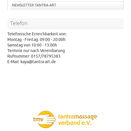
NEWSLETTER TANTRA-ART
Telefon
Telefonische Erreichbarkeit von:
Montag - Freitag: 09:00 - 20:00h
Samstag von 10:00 - 13:00h
Termine nur nach Vereinbarung
Rufnummer: 0157/78795383
E-Mail: kaya@tantra-art.de