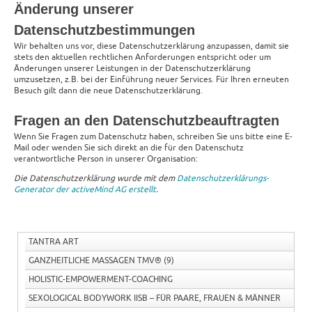
Änderung unserer
Datenschutzbestimmungen
Wir behalten uns vor, diese Datenschutzerklärung anzupassen, damit sie
stets den aktuellen rechtlichen Anforderungen entspricht oder um
Änderungen unserer Leistungen in der Datenschutzerklärung
umzusetzen, z.B. bei der Einführung neuer Services. Für Ihren erneuten
Besuch gilt dann die neue Datenschutzerklärung.
Fragen an den Datenschutzbeauftragten
Wenn Sie Fragen zum Datenschutz haben, schreiben Sie uns bitte eine E-
Mail oder wenden Sie sich direkt an die für den Datenschutz
verantwortliche Person in unserer Organisation:
Die Datenschutzerklärung wurde mit dem
Datenschutzerklärungs-
Generator der activeMind AG erstellt
.
TANTRA ART
GANZHEITLICHE MASSAGEN TMV®
(9)
HOLISTIC-EMPOWERMENT-COACHING
SEXOLOGICAL BODYWORK IISB – FÜR PAARE, FRAUEN & MÄNNER