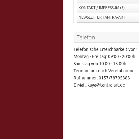
KONTAKT / IMPRESSUM
(3)
NEWSLETTER TANTRA-ART
Telefon
Telefonische Erreichbarkeit von:
Montag - Freitag: 09:00 - 20:00h
Samstag von 10:00 - 13:00h
Termine nur nach Vereinbarung
Rufnummer: 0157/78795383
E-Mail: kaya@tantra-art.de