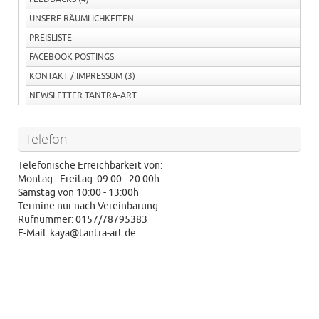
UNSERE RÄUMLICHKEITEN
PREISLISTE
FACEBOOK POSTINGS
KONTAKT / IMPRESSUM
(3)
NEWSLETTER TANTRA-ART
Telefon
Telefonische Erreichbarkeit von:
Montag - Freitag: 09:00 - 20:00h
Samstag von 10:00 - 13:00h
Termine nur nach Vereinbarung
Rufnummer: 0157/78795383
E-Mail: kaya@tantra-art.de